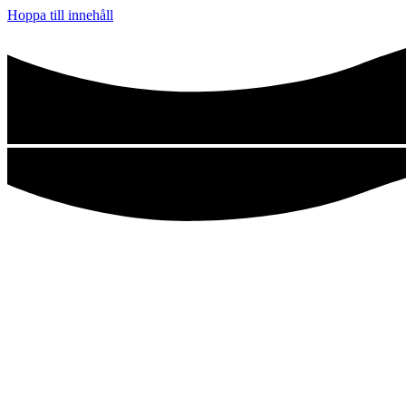
Hoppa till innehåll